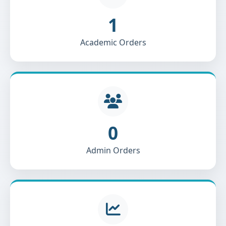
1
Academic Orders
0
Admin Orders