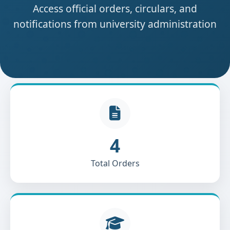
Access official orders, circulars, and
notifications from university administration
4
Total Orders