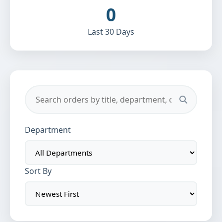
0
Last 30 Days
Department
Sort By