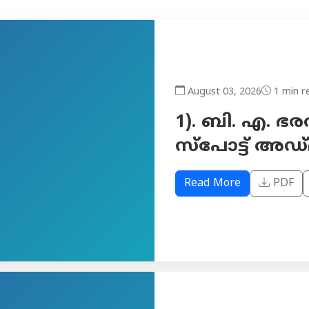
August 03, 2026
1 min r
1). ബി. എ. ഭരത
സ്പോട്ട് അഡ
Read More
PDF