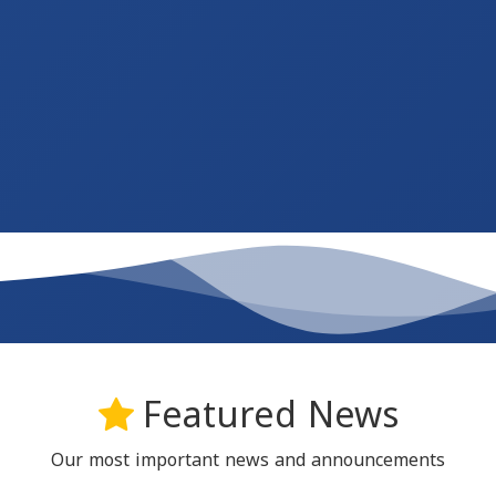
Featured News
Our most important news and announcements