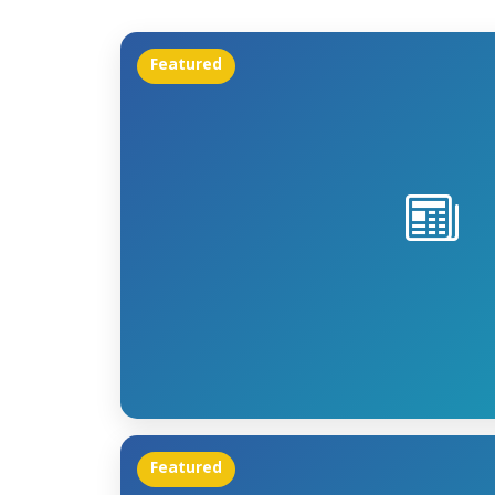
Featured
Featured