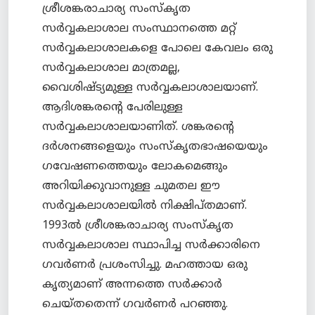
ശ്രീശങ്കരാചാര്യ സംസ്കൃത
സര്‍വ്വകലാശാല സംസ്ഥാനത്തെ മറ്റ്
സര്‍വ്വകലാശാലകളെ പോലെ കേവലം ഒരു
സര്‍വ്വകലാശാല മാത്രമല്ല,
വൈശിഷ്ട്യമുള്ള സര്‍വ്വകലാശാലയാണ്.
ആദിശങ്കരന്റെ പേരിലുള്ള
സര്‍വ്വകലാശാലയാണിത്. ശങ്കരന്റെ
ദര്‍ശനങ്ങളെയും സംസ്കൃതഭാഷയെയും
ഗവേഷണത്തെയും ലോകമെങ്ങും
അറിയിക്കുവാനുള്ള ചുമതല ഈ
സര്‍വ്വകലാശാലയില്‍ നിക്ഷിപ്തമാണ്.
1993ല്‍ ശ്രീശങ്കരാചാര്യ സംസ്കൃത
സര്‍വ്വകലാശാല സ്ഥാപിച്ച സര്‍ക്കാരിനെ
ഗവര്‍ണര്‍ പ്രശംസിച്ചു. മഹത്തായ ഒരു
കൃത്യമാണ് അന്നത്തെ സര്‍ക്കാര്‍
ചെയ്തതെന്ന് ഗവര്‍ണര്‍ പറഞ്ഞു.