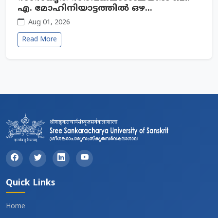
എ. മോഹിനിയാട്ടത്തില്‍ ഒഴ...
Aug 01, 2026
Read More
Quick Links
Home