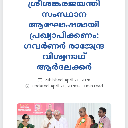
ശ്രീശങ്കരജയന്തി
സംസ്ഥാന
ആഘോഷമായി
പ്രഖ്യാപിക്കണം:
ഗവര്‍ണര്‍ രാജേന്ദ്ര
വിശ്വനാഥ്
ആര്‍ലേക്കര്‍
Published: April 21, 2026
Updated: April 21, 2026
0 min read