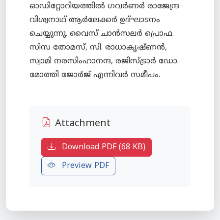
ഓഡിറ്റോറിയത്തില്‍ ഗവര്‍ണര്‍ രാജേന്ദ്ര
വിശ്വനാഥ് ആര്‍ലേക്കര്‍ ഉദ്ഘാടനം
ചെയ്യുന്നു. വൈസ് ചാന്‍സലര്‍ പ്രൊഫ.
സിസ തോമസ്, സി. രാധാകൃഷ്ണന്‍,
സ്വാമി നരസിംഹാനന്ദ, രജിസ്ട്രാര്‍ ഡോ.
Attachment
Download PDF (68 KB)
Preview PDF