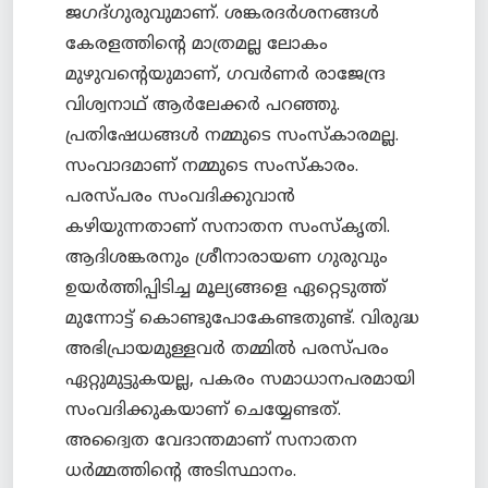
ജഗദ്ഗുരുവുമാണ്. ശങ്കരദര്‍ശനങ്ങള്‍
കേരളത്തിന്റെ മാത്രമല്ല ലോകം
മുഴുവന്റെയുമാണ്, ഗവര്‍ണര്‍ രാജേന്ദ്ര
വിശ്വനാഥ് ആര്‍ലേക്കര്‍ പറഞ്ഞു.
പ്രതിഷേധങ്ങള്‍ നമ്മുടെ സംസ്കാരമല്ല.
സംവാദമാണ് നമ്മുടെ സംസ്കാരം.
പരസ്പരം സംവദിക്കുവാന്‍
കഴിയുന്നതാണ് സനാതന സംസ്കൃതി.
ആദിശങ്കരനും ശ്രീനാരായണ ഗുരുവും
ഉയര്‍ത്തിപ്പിടിച്ച മൂല്യങ്ങളെ ഏറ്റെടുത്ത്
മുന്നോട്ട് കൊണ്ടുപോ‍കേണ്ടതുണ്ട്. വിരുദ്ധ
അഭിപ്രായമുള്ളവര്‍ തമ്മില്‍ പരസ്പരം
ഏറ്റുമുട്ടുകയല്ല, പകരം സമാധാനപരമായി
സംവദിക്കുകയാണ് ചെയ്യേണ്ടത്.
അദ്വൈത വേദാന്തമാണ് സനാതന
ധര്‍മ്മത്തിന്റെ അടിസ്ഥാനം.