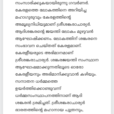
സംസാരിക്കുകയായിരുന്നു ഗവര്‍ണര്‍.
കേരളത്തെ ലോകത്തിനെ അറിയിച്ച
മഹാഗുരുവും കേരളത്തിന്റെ
അമൂല്യനിധിയുമാണ് ശ്രീശങ്കരാചാര്യര്‍.
ആദിശങ്കരന്റെ ജയന്തി ലോകം മുഴുവന്‍
ആഘോഷിക്കണം. ലോകത്തിന് ശങ്കരനെ
സംഭാവന ചെയ്തത് കേരളമാണ്.
കേരളീയരുടെ അഭിമാനമാണ്
ശ്രീശങ്കരാചാര്യര്‍. ശങ്കരജയന്തി സംസ്ഥാന
ആഘോഷമാക്കുന്നതിലൂടെ ഓരോ
കേരളീയനും അഭിമാനിക്കുവാന്‍ കഴിയും.
സനാതന ധര്‍മ്മത്തെ
ഉയര്‍‍ത്തിക്കൊണ്ടുവന്ന്
ധര്‍മ്മസംസ്ഥാപനത്തിനാണ് ആദി
ശങ്കരന്‍ ശ്രമിച്ചത്. ശ്രീശങ്കരാചാര്യര്‍
ഭാരതത്തിന്റെ മഹാനായ പുത്രനും,