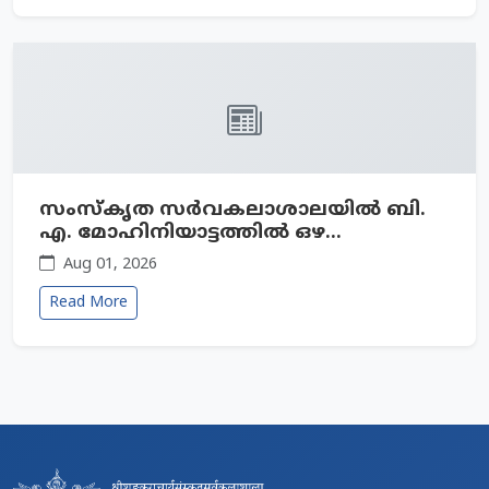
സംസ്‌കൃത സർവകലാശാലയിൽ ബി.
എ. മോഹിനിയാട്ടത്തില്‍ ഒഴ...
Aug 01, 2026
Read More