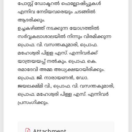
പോസ്റ്റ് ഡോക്ടറല്‍ ഫെല്ലോഷിപ്പുകള്‍
എന്നിവ നേടിയവരെയും ചടങ്ങില്‍
ആദരിക്കും.
ഉച്ചകഴിഞ്ഞ് നടക്കുന്ന യോഗത്തില്‍
സര്‍വ്വകലാശാലയില്‍ നിന്നും വിരമിക്കുന്ന
പ്രൊഫ. വി. വസന്തകുമാരി, പ്രൊഫ.
മഹേശ്വരി പിളള എസ്. എന്നിവര്‍ക്ക്
യാത്രയയപ്പ് നല്‍കും. പ്രൊഫ. കെ.
രമാദേവി അമ്മ അധ്യക്ഷയായിരിക്കും.
പ്രൊഫ. ജി. നാരായണന്‍, ഡോ.
ജയലക്ഷ്മി വി., പ്രൊഫ. വി. വസന്തകുമാരി,
പ്രൊഫ. മഹേശ്വരി പിള്ള എസ്. എന്നിവര്‍