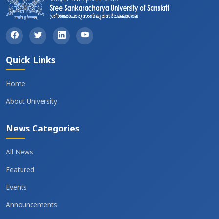
Quick Links
Home
About University
News Categories
All News
Featured
Events
Announcements